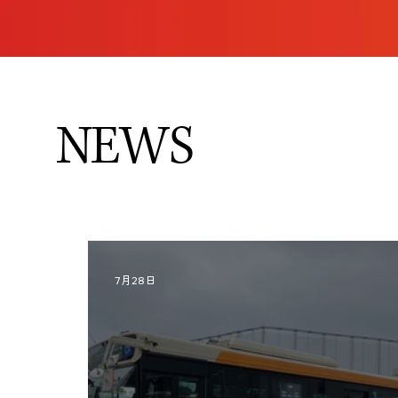
NEWS
7月28日