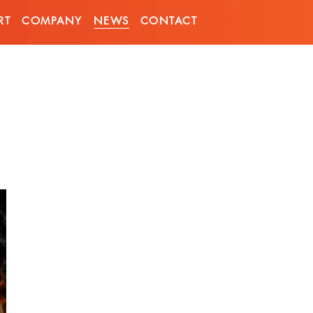
RT
COMPANY
NEWS
CONTACT