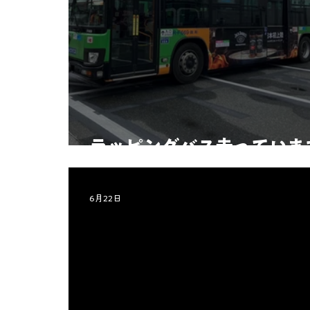
ラッピングバス走っていま
6月22日